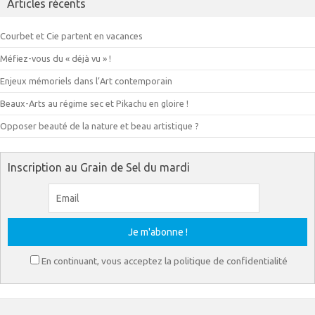
Articles récents
Courbet et Cie partent en vacances
Méfiez-vous du « déjà vu » !
Enjeux mémoriels dans l’Art contemporain
Beaux-Arts au régime sec et Pikachu en gloire !
Opposer beauté de la nature et beau artistique ?
Inscription au Grain de Sel du mardi
En continuant, vous acceptez la politique de confidentialité