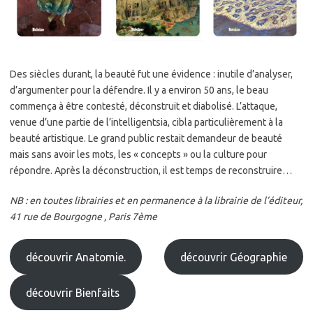
Des siècles durant, la beauté fut une évidence : inutile d’analyser,
d’argumenter pour la défendre. Il y a environ 50 ans, le beau
commença à être contesté, déconstruit et diabolisé. L’attaque,
venue d’une partie de l’intelligentsia, cibla particulièrement à la
beauté artistique. Le grand public restait demandeur de beauté
mais sans avoir les mots, les « concepts » ou la culture pour
répondre. Après la déconstruction, il est temps de reconstruire…
NB :
en toutes librairies et en permanence à la librairie de l’éditeur,
41 rue de Bourgogne , Paris 7ème
découvrir Anatomie.
découvrir Géographie
découvrir Bienfaits