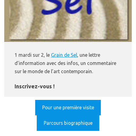
1 mardi sur 2, le
Grain de Sel
, une lettre
d’information avec des infos, un commentaire
sur le monde de l’art contemporain.
Inscrivez-vous !
Pour une première visite
Parcours biographique