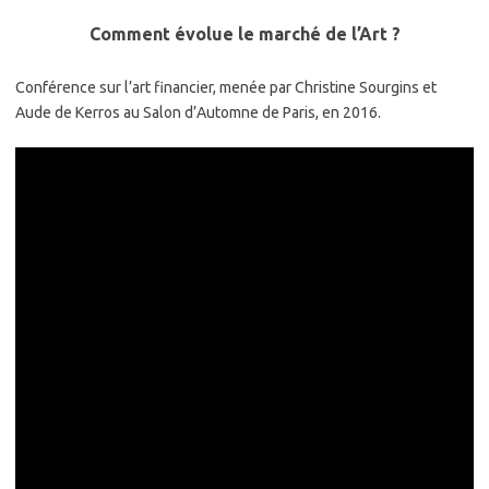
Comment évolue le marché de l’Art ?
Conférence sur l’art financier, menée par Christine Sourgins et
Aude de Kerros au Salon d’Automne de Paris, en 2016.