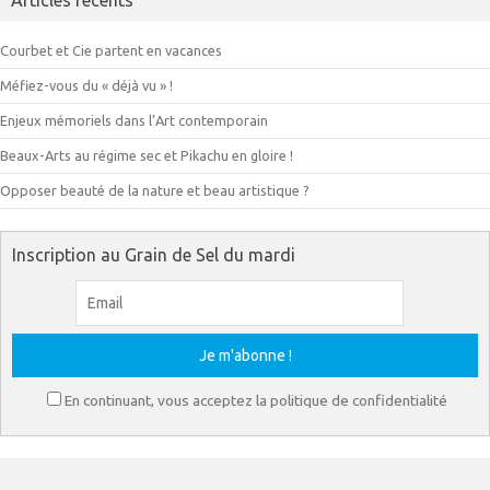
Courbet et Cie partent en vacances
Méfiez-vous du « déjà vu » !
Enjeux mémoriels dans l’Art contemporain
Beaux-Arts au régime sec et Pikachu en gloire !
Opposer beauté de la nature et beau artistique ?
Inscription au Grain de Sel du mardi
En continuant, vous acceptez la politique de confidentialité