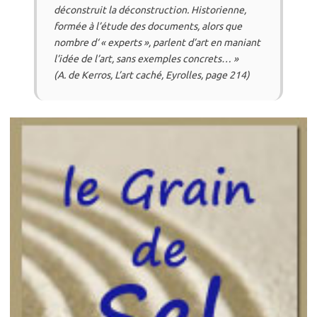
déconstruit la déconstruction. Historienne,
formée à l’étude des documents, alors que
nombre d‘ « experts », parlent d’art en maniant
l’idée de l’art, sans exemples concrets…
»
(A. de Kerros, L’art caché, Eyrolles, page 214)