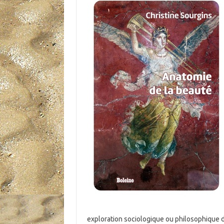
exploration sociologique ou philosophique 