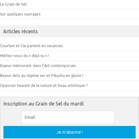
Le Grain de Sel
Sur quelques ouvrages
Articles récents
Courbet et Cie partent en vacances
Méfiez-vous du « déjà vu » !
Enjeux mémoriels dans l’Art contemporain
Beaux-Arts au régime sec et Pikachu en gloire !
Opposer beauté de la nature et beau artistique ?
Inscription au Grain de Sel du mardi