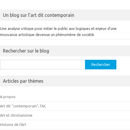
Un blog sur l’art dit contemporain
Une analyse critique pour initier le public aux logiques et enjeux d’une
mouvance artistique devenue un phénomène de société.
Rechercher sur le blog
Rechercher :
Articles par thèmes
A propos
Art dit "contemporain", l'AC
Art et christianisme
Histoire de l'Art