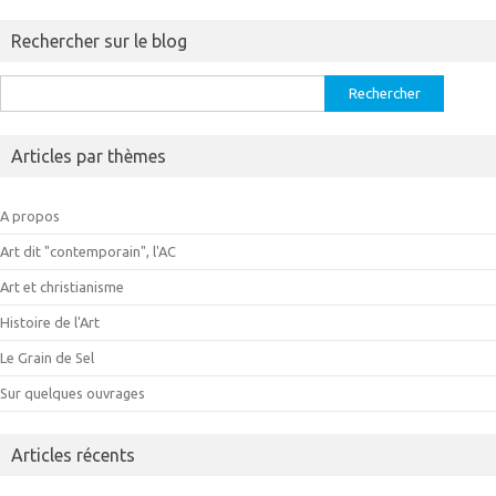
Rechercher sur le blog
Rechercher :
Articles par thèmes
A propos
Art dit "contemporain", l'AC
Art et christianisme
Histoire de l'Art
Le Grain de Sel
Sur quelques ouvrages
Articles récents