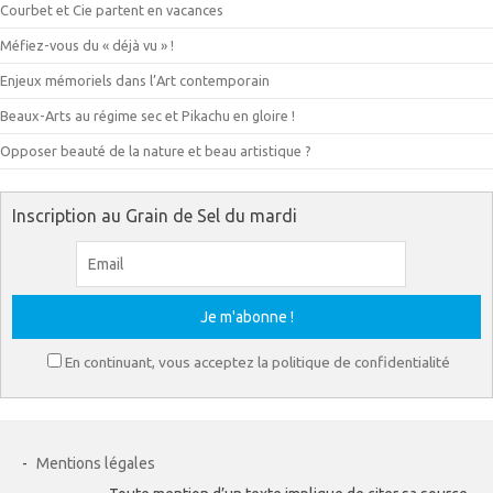
Courbet et Cie partent en vacances
Méfiez-vous du « déjà vu » !
Enjeux mémoriels dans l’Art contemporain
Beaux-Arts au régime sec et Pikachu en gloire !
Opposer beauté de la nature et beau artistique ?
Inscription au Grain de Sel du mardi
En continuant, vous acceptez la politique de confidentialité
-
Mentions légales