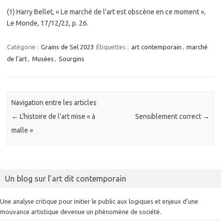
(1) Harry Bellet, « Le marché de l’art est obscène en ce moment »,
Le Monde, 17/12/22, p. 26.
Catégorie :
Grains de Sel 2023
Étiquettes :
art contemporain
,
marché
de l'art
,
Musées
,
Sourgins
Navigation entre les articles
←
L’histoire de l’art mise « à
Sensiblement correct
→
malle »
Un blog sur l’art dit contemporain
Une analyse critique pour initier le public aux logiques et enjeux d’une
mouvance artistique devenue un phénomène de société.