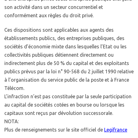
son activité dans un secteur concurrentiel et
conformément aux règles du droit privé.
Ces dispositions sont applicables aux agents des
établissements publics, des entreprises publiques, des
sociétés d’économie mixte dans lesquelles l’Etat ou les
collectivités publiques détiennent directement ou
indirectement plus de 50 % du capital et des exploitants
publics prévus par la loi n° 90-568 du 2 juillet 1990 relative
à l’organisation du service public de la poste et à France
Télécom.
L’infraction n’est pas constituée par la seule participation
au capital de sociétés cotées en bourse ou lorsque les
capitaux sont reçus par dévolution successorale.
NOTA:
Plus de renseignements sur le site officiel de
Legifrance