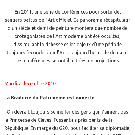
En 2011, une série de conférences pour sortir des
sentiers battus de l’Art officiel. Ce panorama récapitulatif
d’un siècle et demi de peinture montera que nombre de
protagonistes de l’Art moderne ont été occultés,
dissimulant la richesse et les enjeux d’une période
toujours féconde pour l’Art d’aujourd’hui et de demain.
Les conférences seront illustrées de projections.
Mardi 7 décembre 2010
La Braderie du Patrimoine est ouverte
On devrait toujours se méfier des gens qui n’aiment pas
la Princesse de Clèves. Fussent-ils présidents de la
République. En marge du G20, pour faciliter sa diplomatie,