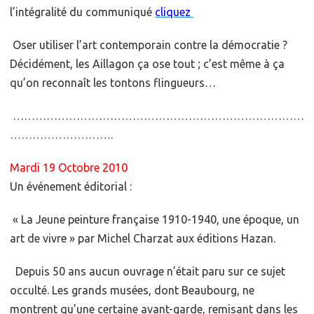
l’intégralité du communiqué
cliquez
Oser utiliser l’art contemporain contre la démocratie ?
Décidément, les Aillagon ça ose tout ; c’est même à ça
qu’on reconnaît les tontons flingueurs…
……………………………………………………………………
……………………….
Mardi 19 Octobre 2010
Un événement éditorial :
« La Jeune peinture française 1910-1940, une époque, un
art de vivre » par Michel Charzat aux éditions Hazan.
Depuis 50 ans aucun ouvrage n’était paru sur ce sujet
occulté. Les grands musées, dont Beaubourg, ne
montrent qu’une certaine avant-garde, remisant dans les