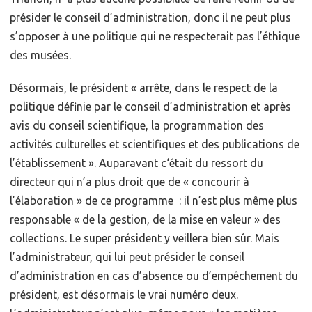
présider le conseil d’administration, donc il ne peut plus
s’opposer à une politique qui ne respecterait pas l’éthique
des musées.
Désormais, le président « arrête, dans le respect de la
politique définie par le conseil d’administration et après
avis du conseil scientifique, la programmation des
activités culturelles et scientifiques et des publications de
l’établissement ». Auparavant c‘était du ressort du
directeur qui n’a plus droit que de « concourir à
l’élaboration » de ce programme : il n’est plus même plus
responsable « de la gestion, de la mise en valeur » des
collections. Le super président y veillera bien sûr. Mais
l’administrateur, qui lui peut présider le conseil
d’administration en cas d’absence ou d’empêchement du
président, est désormais le vrai numéro deux.