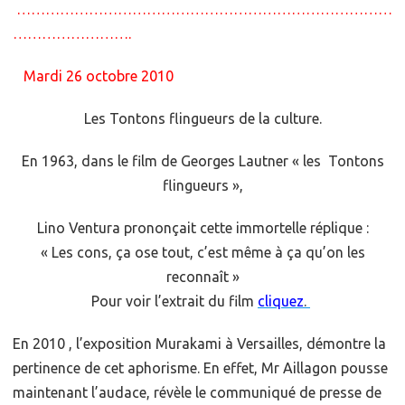
……………………………………………………………………
…………………….
Mardi 26 octobre 2010
Les Tontons flingueurs de la culture.
En 1963, dans le film de Georges Lautner « les Tontons
flingueurs »,
Lino Ventura prononçait cette immortelle réplique :
« Les cons, ça ose tout, c’est même à ça qu’on les
reconnaît »
Pour voir l’extrait du film
cliquez
.
En 2010 , l’exposition Murakami à Versailles, démontre la
pertinence de cet aphorisme. En effet, Mr Aillagon pousse
maintenant l’audace, révèle le communiqué de presse de