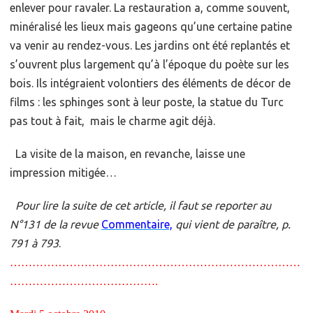
enlever pour ravaler. La restauration a, comme souvent,
minéralisé les lieux mais gageons qu’une certaine patine
va venir au rendez-vous. Les jardins ont été replantés et
s’ouvrent plus largement qu’à l’époque du poète sur les
bois. Ils intégraient volontiers des éléments de décor de
films : les sphinges sont à leur poste, la statue du Turc
pas tout à fait, mais le charme agit déjà.
La visite de la maison, en revanche, laisse une
impression mitigée…
Pour lire la suite de cet article, il faut se reporter au
N°131 de la revue
Commentaire,
qui vient de paraître, p.
791 à 793
.
……………………………………………………………………
………………………………….