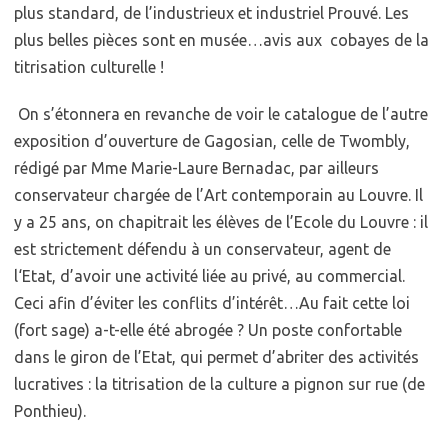
plus standard, de l’industrieux et industriel Prouvé. Les
plus belles pièces sont en musée…avis aux cobayes de la
titrisation culturelle !
On s’étonnera en revanche de voir le catalogue de l’autre
exposition d’ouverture de Gagosian, celle de Twombly,
rédigé par Mme Marie-Laure Bernadac, par ailleurs
conservateur chargée de l’Art contemporain au Louvre. Il
y a 25 ans, on chapitrait les élèves de l’Ecole du Louvre : il
est strictement défendu à un conservateur, agent de
l‘Etat, d’avoir une activité liée au privé, au commercial.
Ceci afin d’éviter les conflits d’intérêt…Au fait cette loi
(fort sage) a-t-elle été abrogée ? Un poste confortable
dans le giron de l’Etat, qui permet d’abriter des activités
lucratives : la titrisation de la culture a pignon sur rue (de
Ponthieu).