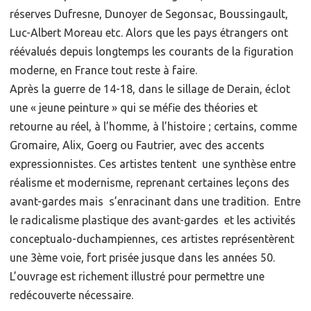
réserves Dufresne, Dunoyer de Segonsac, Boussingault,
Luc-Albert Moreau etc. Alors que les pays étrangers ont
réévalués depuis longtemps les courants de la figuration
moderne, en France tout reste à faire.
Après la guerre de 14-18, dans le sillage de Derain, éclot
une « jeune peinture » qui se méfie des théories et
retourne au réel, à l’homme, à l’histoire ; certains, comme
Gromaire, Alix, Goerg ou Fautrier, avec des accents
expressionnistes. Ces artistes tentent une synthèse entre
réalisme et modernisme, reprenant certaines leçons des
avant-gardes mais s’enracinant dans une tradition. Entre
le radicalisme plastique des avant-gardes et les activités
conceptualo-duchampiennes, ces artistes représentèrent
une 3ème voie, fort prisée jusque dans les années 50.
L’ouvrage est richement illustré pour permettre une
redécouverte nécessaire.