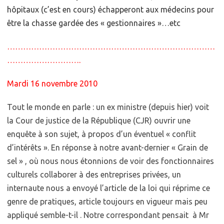
hôpitaux (c’est en cours) échapperont aux médecins pour
être la chasse gardée des « gestionnaires »…etc
……………………………………………………………………
……………………….
Mardi 16 novembre 2010
Tout le monde en parle : un ex ministre (depuis hier) voit
la Cour de justice de la République (CJR) ouvrir une
enquête à son sujet, à propos d’un éventuel « conflit
d’intérêts ». En réponse à notre avant-dernier « Grain de
sel » , où nous nous étonnions de voir des fonctionnaires
culturels collaborer à des entreprises privées, un
internaute nous a envoyé l’article de la loi qui réprime ce
genre de pratiques, article toujours en vigueur mais peu
appliqué semble-t-il . Notre correspondant pensait à Mr