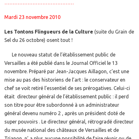
……………………………………
Mardi 23 novembre 2010
Les Tontons Flingueurs de la Culture
(suite du Grain de
Sel du 26 octobre) osent tout !
Le nouveau statut de l’établissement public de
Versailles a été publié dans le Journal Officiel le 13
novembre. Préparé par Jean-Jacques Aillagon, c’est une
mise au pas des historiens de l’art : le conservateur en
chef se voit retiré l’essentiel de ses prérogatives. Celui-ci
était directeur général de l’établissement public : il perd
son titre pour être subordonné à un administrateur
général devenu numéro 2 , après un président doté de
super pouvoirs . Le directeur général, rétrogradé directeur
du musée national des châteaux de Versailles et de
Trianon, n’ a plus aucune possibilité de faire réunir ou de