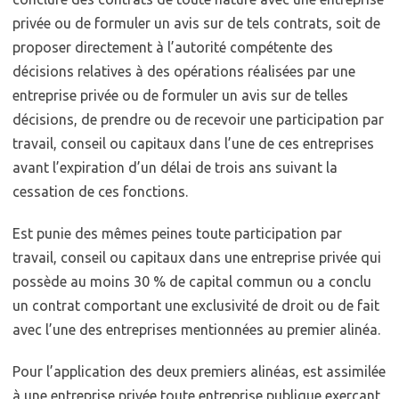
privée ou de formuler un avis sur de tels contrats, soit de
proposer directement à l’autorité compétente des
décisions relatives à des opérations réalisées par une
entreprise privée ou de formuler un avis sur de telles
décisions, de prendre ou de recevoir une participation par
travail, conseil ou capitaux dans l’une de ces entreprises
avant l’expiration d’un délai de trois ans suivant la
cessation de ces fonctions.
Est punie des mêmes peines toute participation par
travail, conseil ou capitaux dans une entreprise privée qui
possède au moins 30 % de capital commun ou a conclu
un contrat comportant une exclusivité de droit ou de fait
avec l’une des entreprises mentionnées au premier alinéa.
Pour l’application des deux premiers alinéas, est assimilée
à une entreprise privée toute entreprise publique exerçant