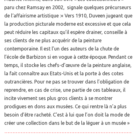
paru chez Ramsay en 2002, signale quelques précurseurs
de l‘affairisme artistique :« Vers 1910, Duveen jugeant que
la production picturale moderne est excessive et que cela
peut réduire les capitaux qu’il espère drainer, conseille à
ses clients de ne plus acquérir de la peinture
contemporaine. Il est l’un des auteurs de la chute de
l’école de Barbizon si en vogue à cette époque. Pendant ce
temps, il stocke les chefs-d’œuvre de la peinture anglaise,
la fait connaître aux Etats-Unis et la porte à des cotes
outrancières. Pour ne pas se trouver dans l’obligation de
reprendre, en cas de crise, une partie de ces tableaux, il
incite vivement ses plus gros clients à se montrer
prodigues en dons aux musées. Ce qui rentre là n’a plus
besoin d’être racheté. C’est à lui que l’on doit la mode de
créer une collection dans le but de la léguer à un musée »
……………………………………………………………………