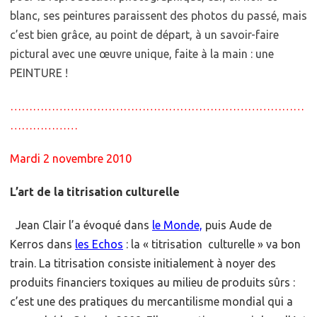
blanc, ses peintures paraissent des photos du passé, mais
c’est bien grâce, au point de départ, à un savoir-faire
pictural avec une œuvre unique, faite à la main : une
PEINTURE !
……………………………………………………………………
………………
Mardi 2 novembre 2010
L’art de la titrisation culturelle
Jean Clair l’a évoqué dans
le Monde,
puis Aude de
Kerros dans
les Echos
: la « titrisation culturelle » va bon
train. La titrisation consiste initialement à noyer des
produits financiers toxiques au milieu de produits sûrs :
c’est une des pratiques du mercantilisme mondial qui a