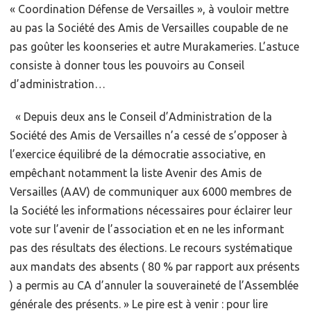
« Coordination Défense de Versailles », à vouloir mettre
au pas la Société des Amis de Versailles coupable de ne
pas goûter les koonseries et autre Murakameries. L’astuce
consiste à donner tous les pouvoirs au Conseil
d’administration…
« Depuis deux ans le Conseil d’Administration de la
Société des Amis de Versailles n’a cessé de s’opposer à
l’exercice équilibré de la démocratie associative, en
empêchant notamment la liste Avenir des Amis de
Versailles (AAV) de communiquer aux 6000 membres de
la Société les informations nécessaires pour éclairer leur
vote sur l’avenir de l’association et en ne les informant
pas des résultats des élections. Le recours systématique
aux mandats des absents ( 80 % par rapport aux présents
) a permis au CA d’annuler la souveraineté de l’Assemblée
générale des présents. » Le pire est à venir : pour lire