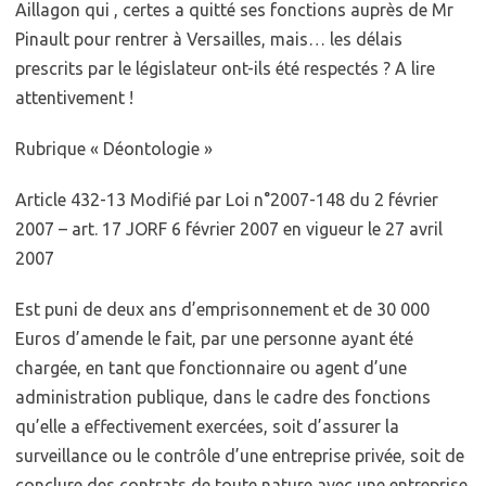
Aillagon qui , certes a quitté ses fonctions auprès de Mr
Pinault pour rentrer à Versailles, mais… les délais
prescrits par le législateur ont-ils été respectés ? A lire
attentivement !
Rubrique « Déontologie »
Article 432-13 Modifié par Loi n°2007-148 du 2 février
2007 – art. 17 JORF 6 février 2007 en vigueur le 27 avril
2007
Est puni de deux ans d’emprisonnement et de 30 000
Euros d’amende le fait, par une personne ayant été
chargée, en tant que fonctionnaire ou agent d’une
administration publique, dans le cadre des fonctions
qu’elle a effectivement exercées, soit d’assurer la
surveillance ou le contrôle d’une entreprise privée, soit de
conclure des contrats de toute nature avec une entreprise