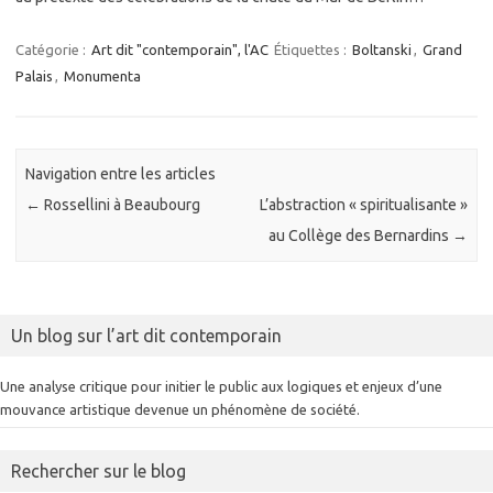
Catégorie :
Art dit "contemporain", l'AC
Étiquettes :
Boltanski
,
Grand
Palais
,
Monumenta
Navigation entre les articles
←
Rossellini à Beaubourg
L’abstraction « spiritualisante »
au Collège des Bernardins
→
Un blog sur l’art dit contemporain
Une analyse critique pour initier le public aux logiques et enjeux d’une
mouvance artistique devenue un phénomène de société.
Rechercher sur le blog