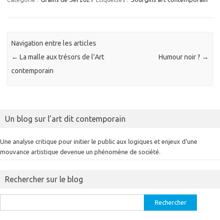
Navigation entre les articles
←
La malle aux trésors de l’Art
Humour noir ?
→
contemporain
Un blog sur l’art dit contemporain
Une analyse critique pour initier le public aux logiques et enjeux d’une
mouvance artistique devenue un phénomène de société.
Rechercher sur le blog
Rechercher :