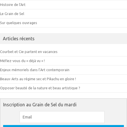
Histoire de l'Art
Le Grain de Sel
Sur quelques ouvrages
Articles récents
Courbet et Cie partent en vacances
Méfiez-vous du « déjà vu » !
Enjeux mémoriels dans l’Art contemporain
Beaux-Arts au régime sec et Pikachu en gloire !
Opposer beauté de la nature et beau artistique ?
Inscription au Grain de Sel du mardi