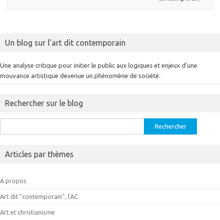
Un blog sur l’art dit contemporain
Une analyse critique pour initier le public aux logiques et enjeux d’une
mouvance artistique devenue un phénomène de société.
Rechercher sur le blog
Rechercher :
Articles par thèmes
A propos
Art dit "contemporain", l'AC
Art et christianisme