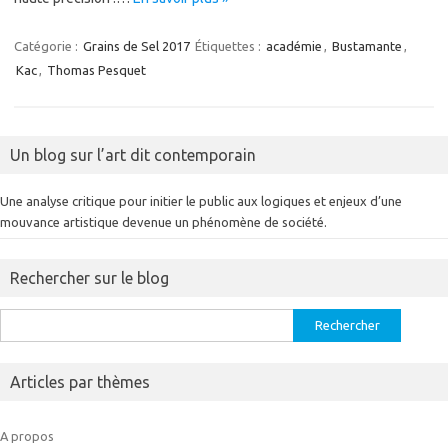
Catégorie :
Grains de Sel 2017
Étiquettes :
académie
,
Bustamante
,
Kac
,
Thomas Pesquet
Un blog sur l’art dit contemporain
Une analyse critique pour initier le public aux logiques et enjeux d’une
mouvance artistique devenue un phénomène de société.
Rechercher sur le blog
Rechercher :
Articles par thèmes
A propos