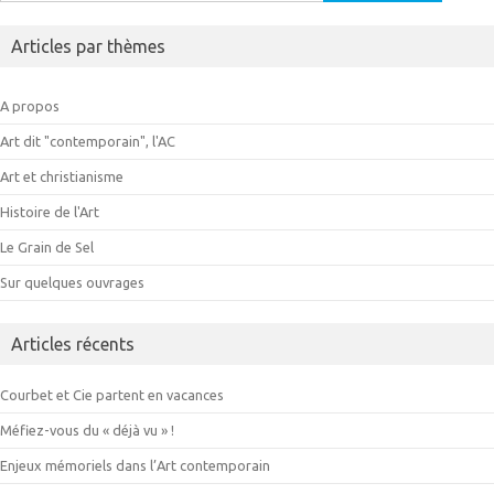
Articles par thèmes
A propos
Art dit "contemporain", l'AC
Art et christianisme
Histoire de l'Art
Le Grain de Sel
Sur quelques ouvrages
Articles récents
Courbet et Cie partent en vacances
Méfiez-vous du « déjà vu » !
Enjeux mémoriels dans l’Art contemporain