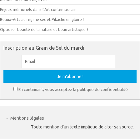
Enjeux mémoriels dans l’Art contemporain
Beaux-Arts au régime sec et Pikachu en gloire !
Opposer beauté de la nature et beau artistique ?
Inscription au Grain de Sel du mardi
En continuant, vous acceptez la politique de confidentialité
-
Mentions légales
Toute mention d’un texte implique de citer sa source.