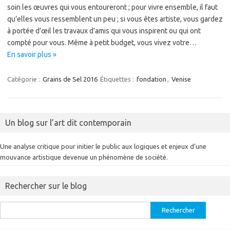
soin les œuvres qui vous entoureront ; pour vivre ensemble, il faut
qu’elles vous ressemblent un peu ; si vous êtes artiste, vous gardez
à portée d’œil les travaux d’amis qui vous inspirent ou qui ont
compté pour vous. Même à petit budget, vous vivez votre…
En savoir plus »
Catégorie :
Grains de Sel 2016
Étiquettes :
fondation
,
Venise
Un blog sur l’art dit contemporain
Une analyse critique pour initier le public aux logiques et enjeux d’une
mouvance artistique devenue un phénomène de société.
Rechercher sur le blog
Rechercher :