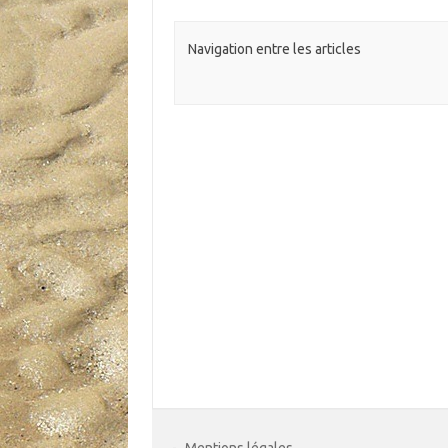
Navigation entre les articles