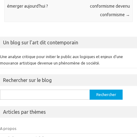
émerger aujourd’hui ?
conformisme devenu
conformisme
→
Un blog sur l’art dit contemporain
Une analyse critique pour initier le public aux logiques et enjeux d’une
mouvance artistique devenue un phénomène de société.
Rechercher sur le blog
Rechercher :
Articles par thèmes
A propos