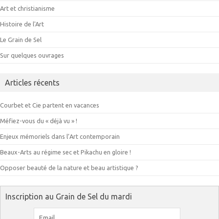
Art et christianisme
Histoire de l'Art
Le Grain de Sel
Sur quelques ouvrages
Articles récents
Courbet et Cie partent en vacances
Méfiez-vous du « déjà vu » !
Enjeux mémoriels dans l’Art contemporain
Beaux-Arts au régime sec et Pikachu en gloire !
Opposer beauté de la nature et beau artistique ?
Inscription au Grain de Sel du mardi