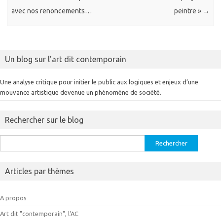
avec nos renoncements…
peintre »
→
Un blog sur l’art dit contemporain
Une analyse critique pour initier le public aux logiques et enjeux d’une
mouvance artistique devenue un phénomène de société.
Rechercher sur le blog
Rechercher :
Articles par thèmes
A propos
Art dit "contemporain", l'AC