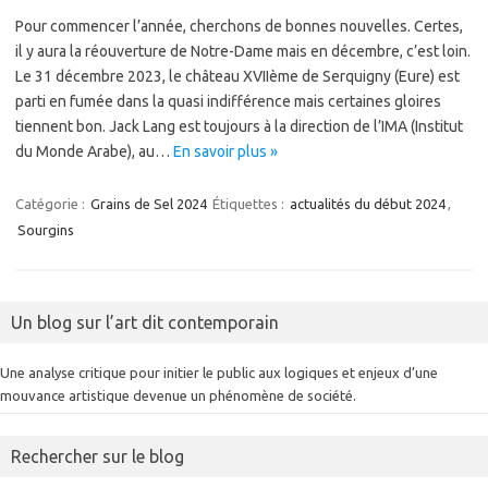
Pour commencer l’année, cherchons de bonnes nouvelles. Certes,
il y aura la réouverture de Notre-Dame mais en décembre, c’est loin.
Le 31 décembre 2023, le château XVIIème de Serquigny (Eure) est
parti en fumée dans la quasi indifférence mais certaines gloires
tiennent bon. Jack Lang est toujours à la direction de l’IMA (Institut
du Monde Arabe), au…
En savoir plus »
Catégorie :
Grains de Sel 2024
Étiquettes :
actualités du début 2024
,
Sourgins
Un blog sur l’art dit contemporain
Une analyse critique pour initier le public aux logiques et enjeux d’une
mouvance artistique devenue un phénomène de société.
Rechercher sur le blog