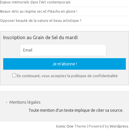
Enjeux mémoriels dans l’Art contemporain
Beaux-Arts au régime sec et Pikachu en gloire !
Opposer beauté de la nature et beau artistique ?
Inscription au Grain de Sel du mardi
En continuant, vous acceptez la politique de confidentialité
-
Mentions légales
Toute mention d’un texte implique de citer sa source.
Iconic One
Theme | Powered by
Wordpress