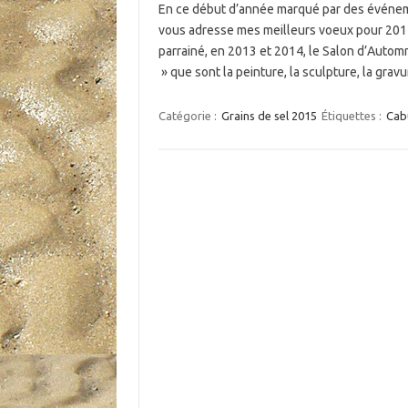
En ce début d’année marqué par des événeme
vous adresse mes meilleurs voeux pour 2015
parrainé, en 2013 et 2014, le Salon d’Automn
» que sont la peinture, la sculpture, la gr
Catégorie :
Grains de sel 2015
Étiquettes :
Cab