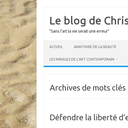
Skip
to
content
Le blog de Chri
"Sans l'art la vie serait une erreur"
ACCUEIL
ANATOMIE DE LA BEAUTÉ
LES MIRAGES DE L’ART CONTEMPORAIN
Archives de mots clés 
Défendre la liberté d