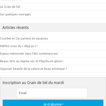
Le Grain de Sel
Sur quelques ouvrages
Articles récents
Courbet et Cie partent en vacances
Méfiez-vous du « déjà vu » !
Enjeux mémoriels dans l’Art contemporain
Beaux-Arts au régime sec et Pikachu en gloire !
Opposer beauté de la nature et beau artistique ?
Inscription au Grain de Sel du mardi