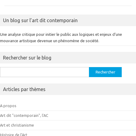
Un blog sur l’art dit contemporain
Une analyse critique pour initier le public aux logiques et enjeux d’une
mouvance artistique devenue un phénomène de société.
Rechercher sur le blog
Rechercher :
Articles par thèmes
A propos
Art dit "contemporain", l'AC
Art et christianisme
Histoire de l'Art