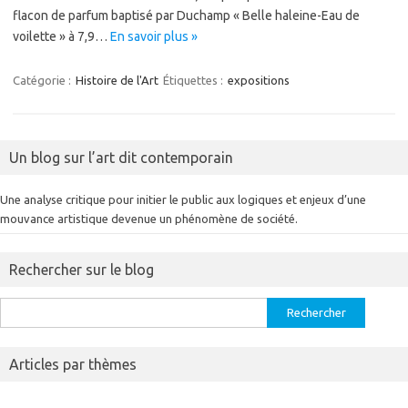
flacon de parfum baptisé par Duchamp « Belle haleine-Eau de
voilette » à 7,9…
En savoir plus »
Catégorie :
Histoire de l'Art
Étiquettes :
expositions
Un blog sur l’art dit contemporain
Une analyse critique pour initier le public aux logiques et enjeux d’une
mouvance artistique devenue un phénomène de société.
Rechercher sur le blog
Rechercher :
Articles par thèmes