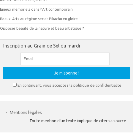
Enjeux mémoriels dans l’Art contemporain
Beaux-Arts au régime sec et Pikachu en gloire !
Opposer beauté de la nature et beau artistique ?
Inscription au Grain de Sel du mardi
En continuant, vous acceptez la politique de confidentialité
-
Mentions légales
Toute mention d’un texte implique de citer sa source.