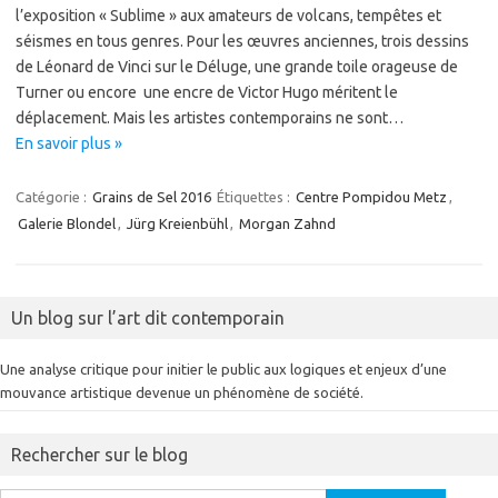
l’exposition « Sublime » aux amateurs de volcans, tempêtes et
séismes en tous genres. Pour les œuvres anciennes, trois dessins
de Léonard de Vinci sur le Déluge, une grande toile orageuse de
Turner ou encore une encre de Victor Hugo méritent le
déplacement. Mais les artistes contemporains ne sont…
En savoir plus »
Catégorie :
Grains de Sel 2016
Étiquettes :
Centre Pompidou Metz
,
Galerie Blondel
,
Jürg Kreienbühl
,
Morgan Zahnd
Un blog sur l’art dit contemporain
Une analyse critique pour initier le public aux logiques et enjeux d’une
mouvance artistique devenue un phénomène de société.
Rechercher sur le blog