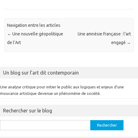
Navigation entre les articles
←
Une nouvelle géopolitique
Une amnésie française : l’art
de l’Art
engagé
→
Un blog sur l’art dit contemporain
Une analyse critique pour initier le public aux logiques et enjeux d’une
mouvance artistique devenue un phénomène de société.
Rechercher sur le blog
Rechercher :