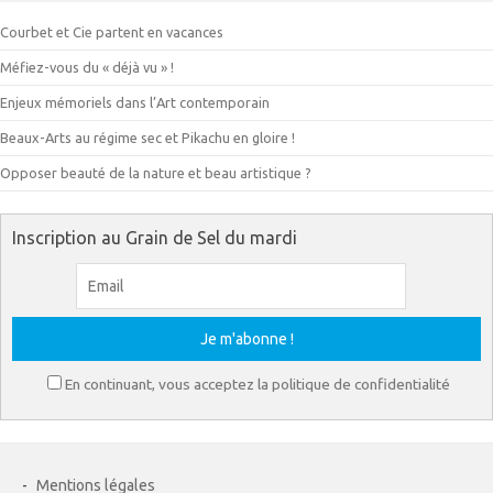
Courbet et Cie partent en vacances
Méfiez-vous du « déjà vu » !
Enjeux mémoriels dans l’Art contemporain
Beaux-Arts au régime sec et Pikachu en gloire !
Opposer beauté de la nature et beau artistique ?
Inscription au Grain de Sel du mardi
En continuant, vous acceptez la politique de confidentialité
-
Mentions légales