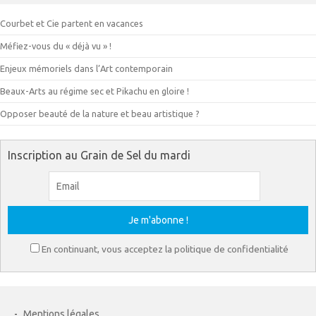
Courbet et Cie partent en vacances
Méfiez-vous du « déjà vu » !
Enjeux mémoriels dans l’Art contemporain
Beaux-Arts au régime sec et Pikachu en gloire !
Opposer beauté de la nature et beau artistique ?
Inscription au Grain de Sel du mardi
En continuant, vous acceptez la politique de confidentialité
-
Mentions légales