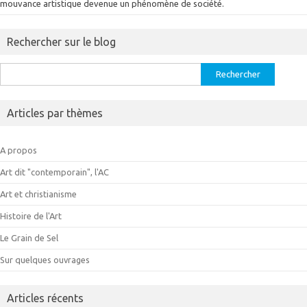
mouvance artistique devenue un phénomène de société.
Rechercher sur le blog
Rechercher :
Articles par thèmes
A propos
Art dit "contemporain", l'AC
Art et christianisme
Histoire de l'Art
Le Grain de Sel
Sur quelques ouvrages
Articles récents