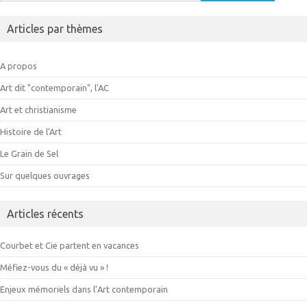
Articles par thèmes
A propos
Art dit "contemporain", l'AC
Art et christianisme
Histoire de l'Art
Le Grain de Sel
Sur quelques ouvrages
Articles récents
Courbet et Cie partent en vacances
Méfiez-vous du « déjà vu » !
Enjeux mémoriels dans l’Art contemporain