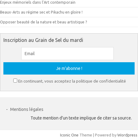
Enjeux mémoriels dans l’Art contemporain
Beaux-Arts au régime sec et Pikachu en gloire !
Opposer beauté de la nature et beau artistique ?
Inscription au Grain de Sel du mardi
En continuant, vous acceptez la politique de confidentialité
-
Mentions légales
Toute mention d’un texte implique de citer sa source.
Iconic One
Theme | Powered by
Wordpress