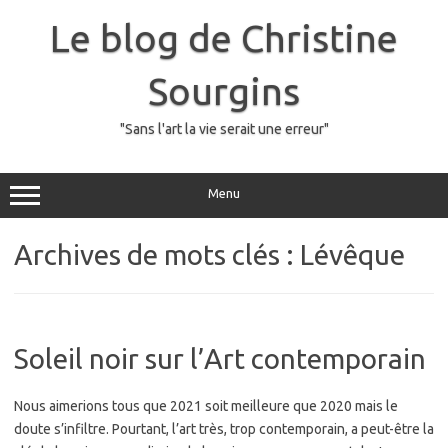
Skip
to
Le blog de Christine
content
Sourgins
"Sans l'art la vie serait une erreur"
Menu
Archives de mots clés :
Lévêque
Soleil noir sur l’Art contemporain
Nous aimerions tous que 2021 soit meilleure que 2020 mais le
doute s’infiltre. Pourtant, l’art très, trop contemporain, a peut-être la