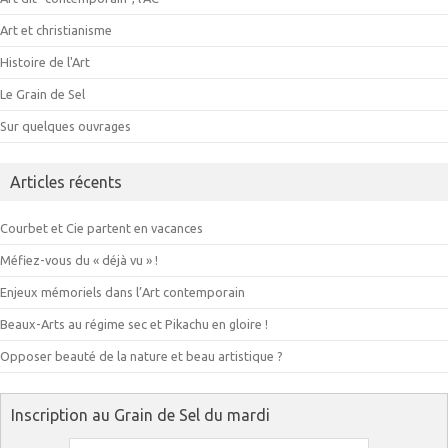
Art et christianisme
Histoire de l'Art
Le Grain de Sel
Sur quelques ouvrages
Articles récents
Courbet et Cie partent en vacances
Méfiez-vous du « déjà vu » !
Enjeux mémoriels dans l’Art contemporain
Beaux-Arts au régime sec et Pikachu en gloire !
Opposer beauté de la nature et beau artistique ?
Inscription au Grain de Sel du mardi