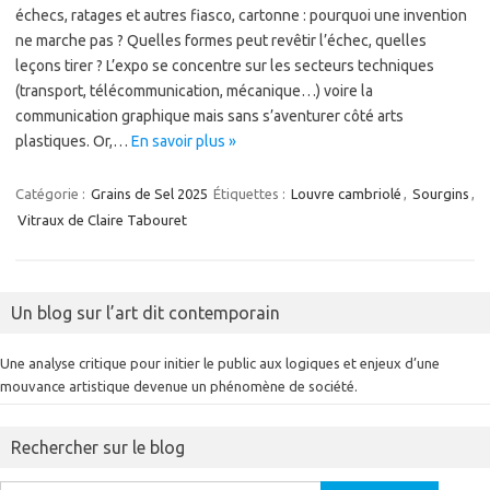
échecs, ratages et autres fiasco, cartonne : pourquoi une invention
ne marche pas ? Quelles formes peut revêtir l’échec, quelles
leçons tirer ? L’expo se concentre sur les secteurs techniques
(transport, télécommunication, mécanique…) voire la
communication graphique mais sans s’aventurer côté arts
plastiques. Or,…
En savoir plus »
Catégorie :
Grains de Sel 2025
Étiquettes :
Louvre cambriolé
,
Sourgins
,
Vitraux de Claire Tabouret
Un blog sur l’art dit contemporain
Une analyse critique pour initier le public aux logiques et enjeux d’une
mouvance artistique devenue un phénomène de société.
Rechercher sur le blog