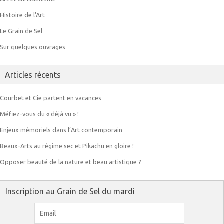
Histoire de l'Art
Le Grain de Sel
Sur quelques ouvrages
Articles récents
Courbet et Cie partent en vacances
Méfiez-vous du « déjà vu » !
Enjeux mémoriels dans l’Art contemporain
Beaux-Arts au régime sec et Pikachu en gloire !
Opposer beauté de la nature et beau artistique ?
Inscription au Grain de Sel du mardi