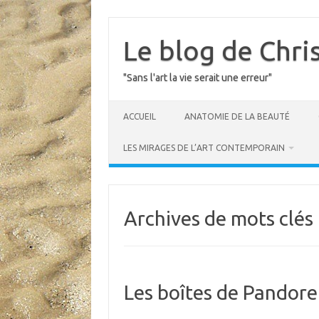
Skip
to
content
Le blog de Chri
"Sans l'art la vie serait une erreur"
ACCUEIL
ANATOMIE DE LA BEAUTÉ
LES MIRAGES DE L’ART CONTEMPORAIN
Archives de mots clés 
Les boîtes de Pandore