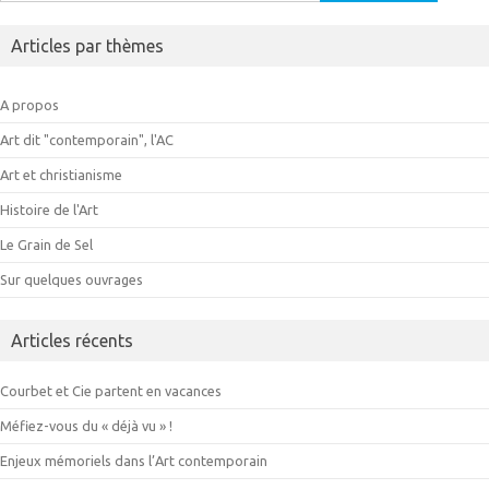
Articles par thèmes
A propos
Art dit "contemporain", l'AC
Art et christianisme
Histoire de l'Art
Le Grain de Sel
Sur quelques ouvrages
Articles récents
Courbet et Cie partent en vacances
Méfiez-vous du « déjà vu » !
Enjeux mémoriels dans l’Art contemporain