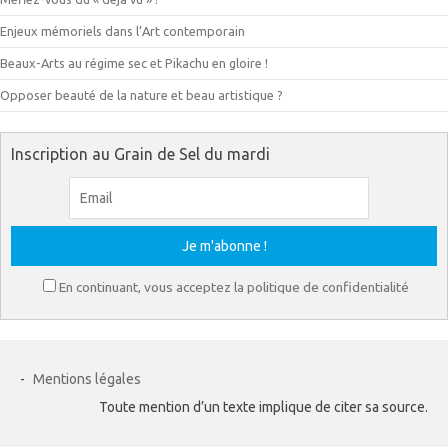
Enjeux mémoriels dans l’Art contemporain
Beaux-Arts au régime sec et Pikachu en gloire !
Opposer beauté de la nature et beau artistique ?
Inscription au Grain de Sel du mardi
En continuant, vous acceptez la politique de confidentialité
-
Mentions légales
Toute mention d’un texte implique de citer sa source.