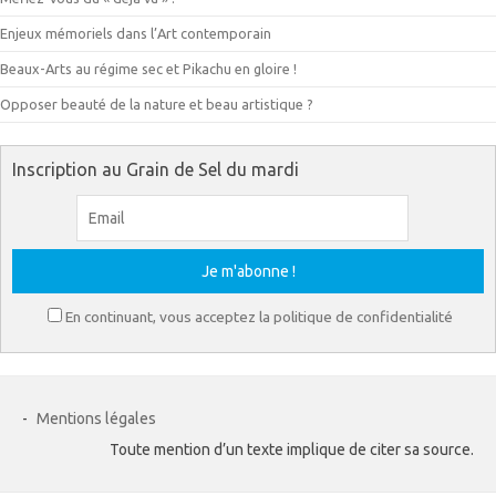
Enjeux mémoriels dans l’Art contemporain
Beaux-Arts au régime sec et Pikachu en gloire !
Opposer beauté de la nature et beau artistique ?
Inscription au Grain de Sel du mardi
En continuant, vous acceptez la politique de confidentialité
-
Mentions légales
Toute mention d’un texte implique de citer sa source.