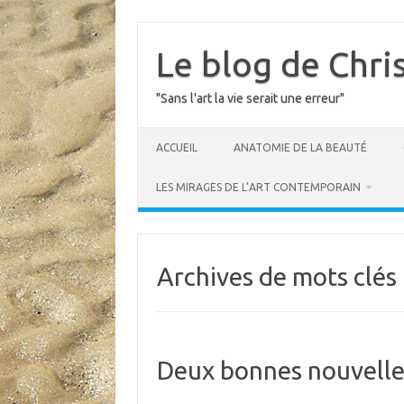
Skip
to
content
Le blog de Chri
"Sans l'art la vie serait une erreur"
ACCUEIL
ANATOMIE DE LA BEAUTÉ
LES MIRAGES DE L’ART CONTEMPORAIN
Archives de mots clés 
Deux bonnes nouvelle