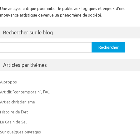
Une analyse critique pour initier le public aux logiques et enjeux d’une
mouvance artistique devenue un phénomène de société.
Rechercher sur le blog
Rechercher :
Articles par thèmes
A propos
Art dit "contemporain", l'AC
Art et christianisme
Histoire de l'Art
Le Grain de Sel
Sur quelques ouvrages