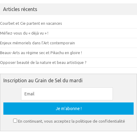
Articles récents
Courbet et Cie partent en vacances
Méfiez-vous du « déjà vu » !
Enjeux mémoriels dans l’Art contemporain
Beaux-Arts au régime sec et Pikachu en gloire !
Opposer beauté de la nature et beau artistique ?
Inscription au Grain de Sel du mardi
En continuant, vous acceptez la politique de confidentialité