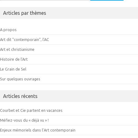
Articles par thèmes
A propos
Art dit "contemporain", l'AC
Art et christianisme
Histoire de l'Art
Le Grain de Sel
Sur quelques ouvrages
Articles récents
Courbet et Cie partent en vacances
Méfiez-vous du « déjà vu » !
Enjeux mémoriels dans l’Art contemporain