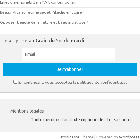
Enjeux mémoriels dans l’Art contemporain
Beaux-Arts au régime sec et Pikachu en gloire !
Opposer beauté de la nature et beau artistique ?
Inscription au Grain de Sel du mardi
En continuant, vous acceptez la politique de confidentialité
-
Mentions légales
Toute mention d’un texte implique de citer sa source.
Iconic One
Theme | Powered by
Wordpress